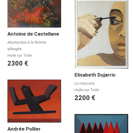
Antoine de
Castellane
Abstraction à la femme
allongée
Huile sur Toile
2300 €
Elisabeth
Dujarric
Le mascara
Huile sur Toile
2200 €
Andrée
Pollier