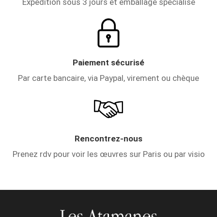
Expédition sous 3 jours et emballage spécialisé
Paiement sécurisé
Par carte bancaire, via Paypal, virement ou chèque
Rencontrez-nous
Prenez rdv pour voir les œuvres sur Paris ou par visio