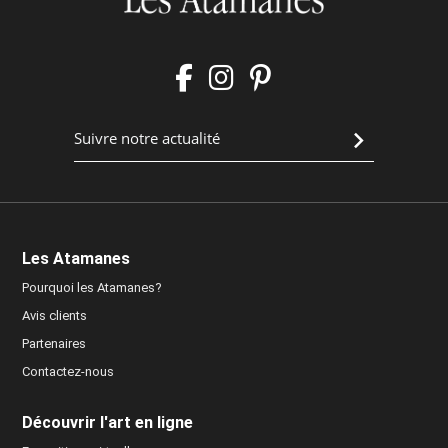
Les Atamanes
Pourquoi les Atamanes?
Avis clients
Partenaires
Contactez-nous
Découvrir l'art en ligne