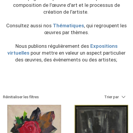
composition de l’œuvre d'art et le processus de
création de l’artiste.
Consultez aussi nos
Thématiques
, qui regroupent les
œuvres par thèmes.
Nous publions régulièrement des
Expositions
virtuelles
pour mettre en valeur un aspect particulier
des œuvres, des évènements ou des artistes;
Réinitialiser les filtres
Trier par