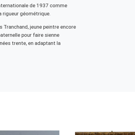
 internationale de 1937 comme
la rigueur géométrique.
Tranchand, jeune peintre encore
aternelle pour faire sienne
nées trente, en adaptant la