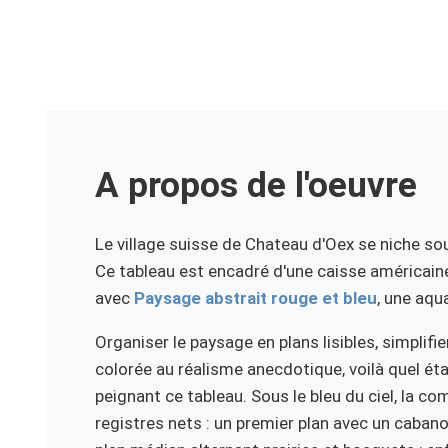
A propos de l'oeuvre
Le village suisse de Chateau d'Oex se niche s
Ce tableau est encadré d'une caisse américain
avec
Paysage abstrait rouge et bleu
, une aqu
Organiser le paysage en plans lisibles, simplifie
colorée au réalisme anecdotique, voilà quel ét
peignant ce tableau. Sous le bleu du ciel, la co
registres nets : un premier plan avec un cabano