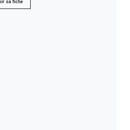
ir sa fiche