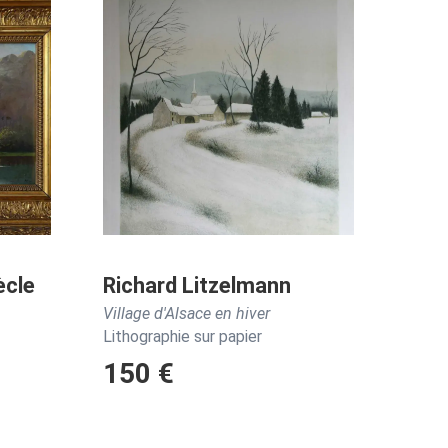
ècle
Richard Litzelmann
Village d'Alsace en hiver
Lithographie sur papier
150 €