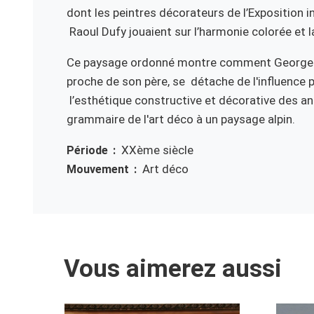
dont les peintres décorateurs de l’Exposition
Raoul Dufy jouaient sur l’harmonie colorée et 
Ce paysage ordonné montre comment Georges 
proche de son père, se détache de l'influence p
l’esthétique constructive et décorative des an
grammaire de l'art déco à un paysage alpin.
XXème siècle
Période
Art déco
Mouvement
Vous aimerez aussi