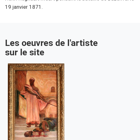
19 janvier 1871.
Les oeuvres de l'artiste
sur le site