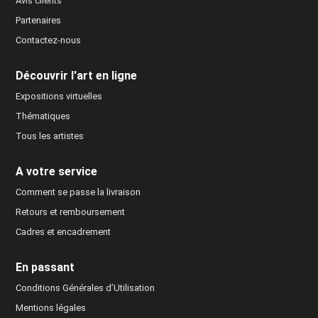
Avis clients
Partenaires
Contactez-nous
Découvrir l'art en ligne
Expositions virtuelles
Thématiques
Tous les artistes
A votre service
Comment se passe la livraison
Retours et remboursement
Cadres et encadrement
En passant
Conditions Générales d’Utilisation
Mentions légales