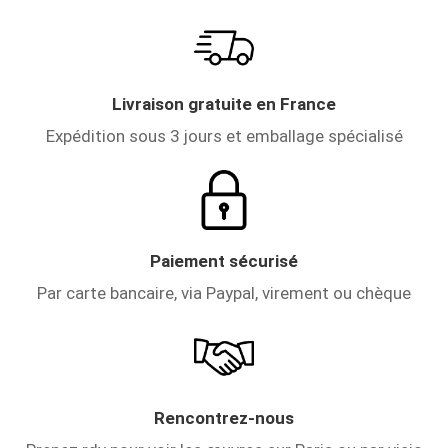
Livraison gratuite en France
Expédition sous 3 jours et emballage spécialisé
Paiement sécurisé
Par carte bancaire, via Paypal, virement ou chèque
Rencontrez-nous