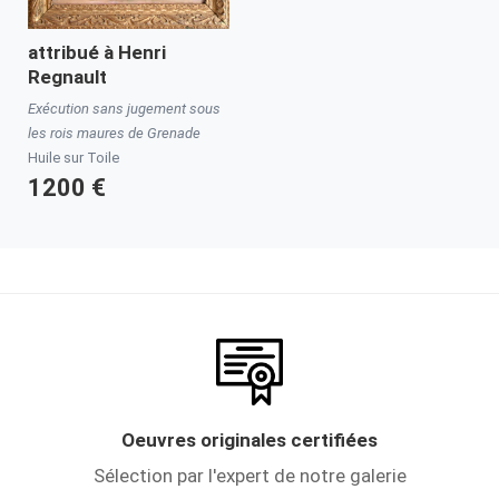
attribué à
Henri
Regnault
Exécution sans jugement sous
les rois maures de Grenade
Huile sur Toile
1200 €
Oeuvres originales certifiées
Sélection par l'expert de notre galerie