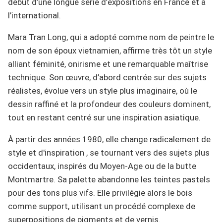
début d’une longue série d’expositions en France et à
l’international.
Mara Tran Long, qui a adopté comme nom de peintre le
nom de son époux vietnamien, affirme très tôt un style
alliant féminité, onirisme et une remarquable maîtrise
technique. Son œuvre, d’abord centrée sur des sujets
réalistes, évolue vers un style plus imaginaire, où le
dessin raffiné et la profondeur des couleurs dominent,
tout en restant centré sur une inspiration asiatique.
À partir des années 1980, elle change radicalement de
style et d'inspiration , se tournant vers des sujets plus
occidentaux, inspirés du Moyen-Age ou de la butte
Montmartre. Sa palette abandonne les teintes pastels
pour des tons plus vifs. Elle privilégie alors le bois
comme support, utilisant un procédé complexe de
superpositions de pigments et de vernis.