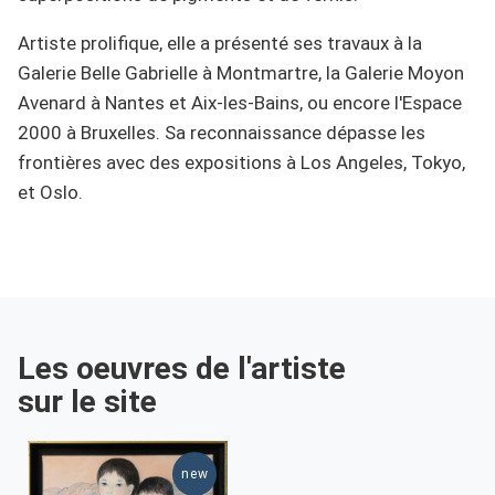
Artiste prolifique, elle a présenté ses travaux à la
Galerie Belle Gabrielle à Montmartre, la Galerie Moyon
Avenard à Nantes et Aix-les-Bains, ou encore l'Espace
2000 à Bruxelles. Sa reconnaissance dépasse les
frontières avec des expositions à Los Angeles, Tokyo,
et Oslo.
Les oeuvres de l'artiste
sur le site