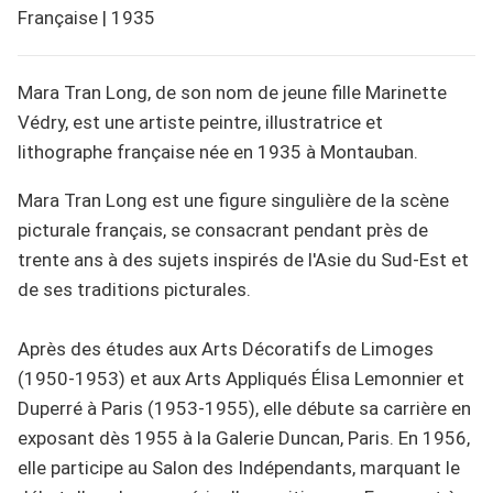
Française
|
1935
Mara Tran Long, de son nom de jeune fille Marinette
Védry, est une artiste peintre, illustratrice et
lithographe française née en 1935 à Montauban.
Mara Tran Long est une figure singulière de la scène
picturale français, se consacrant pendant près de
trente ans à des sujets inspirés de l'Asie du Sud-Est et
de ses traditions picturales.
Après des études aux Arts Décoratifs de Limoges
(1950-1953) et aux Arts Appliqués Élisa Lemonnier et
Duperré à Paris (1953-1955), elle débute sa carrière en
exposant dès 1955 à la Galerie Duncan, Paris. En 1956,
elle participe au Salon des Indépendants, marquant le