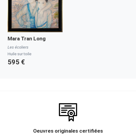
Mara Tran Long
Les écoliers
Huile sur toile
595 €
Oeuvres originales certifiées