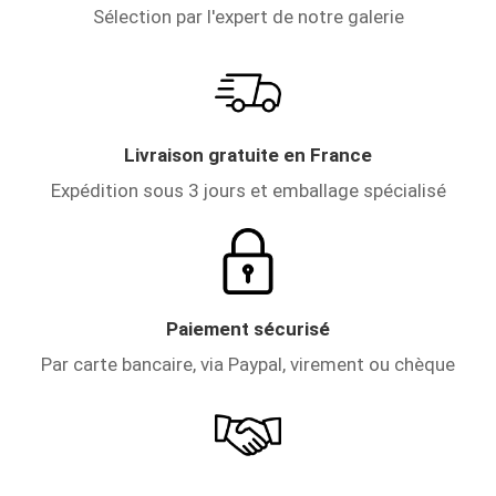
Sélection par l'expert de notre galerie
Livraison gratuite en France
Expédition sous 3 jours et emballage spécialisé
Paiement sécurisé
Par carte bancaire, via Paypal, virement ou chèque