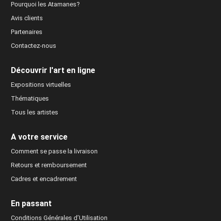
Pourquoi les Atamanes?
Avis clients
Partenaires
Contactez-nous
Découvrir l'art en ligne
Expositions virtuelles
Thématiques
Tous les artistes
A votre service
Comment se passe la livraison
Retours et remboursement
Cadres et encadrement
En passant
Conditions Générales d’Utilisation