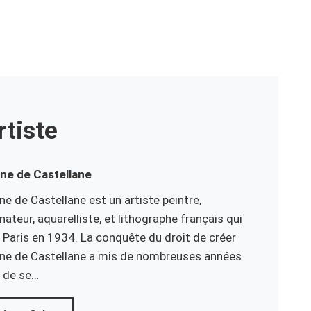
rtiste
ine de
Castellane
ne de Castellane est un artiste peintre,
nateur, aquarelliste, et lithographe français qui
à Paris en 1934. La conquête du droit de créer
ne de Castellane a mis de nombreuses années
 de se…