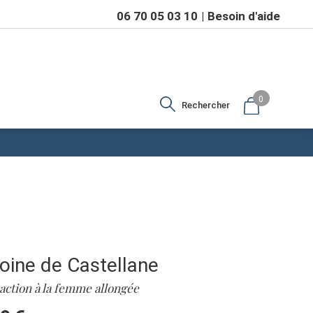
06 70 05 03 10
Besoin d'aide
0
Rechercher
oine de Castellane
action à la femme allongée