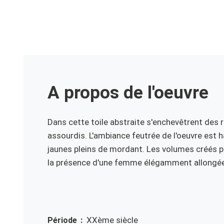
A propos de l'oeuvre
Dans cette toile abstraite s'enchevêtrent des
assourdis. L'ambiance feutrée de l'oeuvre est 
jaunes pleins de mordant. Les volumes créés 
la présence d'une femme élégamment allongée
XXème siècle
Période