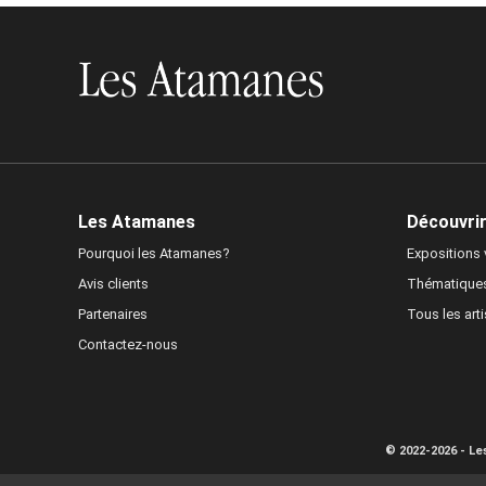
Les Atamanes
Découvrir 
Pourquoi les Atamanes?
Expositions v
Avis clients
Thématique
Partenaires
Tous les art
Contactez-nous
© 2022-2026 - L