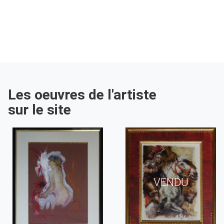
Les oeuvres de l'artiste
sur le site
VENDU