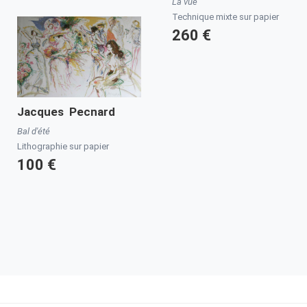
La vue
Technique mixte sur papier
260 €
Jacques Pecnard
Bal d'été
Lithographie sur papier
100 €