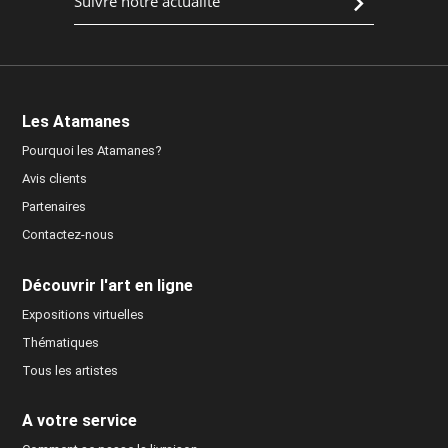
Les Atamanes
Pourquoi les Atamanes?
Avis clients
Partenaires
Contactez-nous
Découvrir l'art en ligne
Expositions virtuelles
Thématiques
Tous les artistes
A votre service