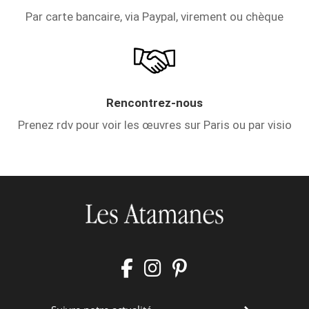
Par carte bancaire, via Paypal, virement ou chèque
Rencontrez-nous
Prenez rdv pour voir les œuvres sur Paris ou par visio