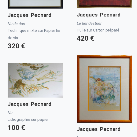
Jacques Pecnard
Jacques Pecnard
Le fier destrier
Nu de dos
Huile sur Carton préparé
Technique mixte sur Papier lie
420 €
de vin
320 €
Jacques Pecnard
Nu
Lithographie sur papier
100 €
Jacques Pecnard