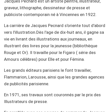
Jacques Pecnard est un artiste peintre, illustrateur,
graveur, lithographe, dessinateur de presse et
publiciste contemporain né à Vincennes en 1922.
La carrière de Jacques Pecnard s'oriente tout d'abord
vers l'illustration.Dès l'age de dix-huit ans, il gagne sa
vie en livrant des illustrations aux journeaux, en
illustrant des livres pour la jeunesse (bibliothèque
Rouge et Or). Il travaille pour le Figaro ( série des
Amours célèbres) pour Elle et pour Fémina.
Les grands éditeurs parisiens le font travailler,
Flammarion, Larousse, ainsi que les grandes agences
de publicités parisienne.
En 1971, ses travaux sont couronnés par le prix des
Illustrateurs de presse.