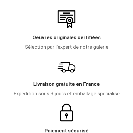
Oeuvres originales certifiées
Sélection par l'expert de notre galerie
Livraison gratuite en France
Expédition sous 3 jours et emballage spécialisé
Paiement sécurisé