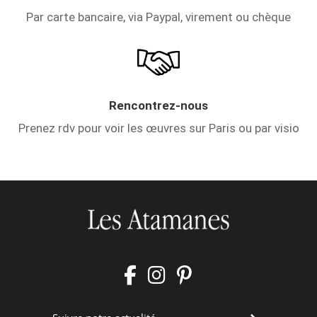
Par carte bancaire, via Paypal, virement ou chèque
Rencontrez-nous
Prenez rdv pour voir les œuvres sur Paris ou par visio