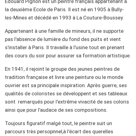
Edouard Pignon est un peintre français appartenant à
la deuxième Ecole de Paris. Il est né en 1905 à Bully-
les-Mines et décédé en 1993 à La Couture-Boussey.
Appartenant à une famille de mineurs, il ne supporte
pas l'absence de lumière du fond des puits et vient
s'installer à Paris. Il travaille à l'usine tout en prenant
des cours du soir pour assurer sa formation artistique.
En 1941, il rejoint le groupe des jeunes peintres de
tradition française et livre une peinture ou le monde
ouvrier est sa principale inspiration. Après guerre, ses
qualités de coloristes se développent et ses tableaux
sont remarqués pour l'extrême vivacité de ses coloris
ainsi que pour l'audace de ses compositions.
Toujours figuratif malgé tout, le peintre suit un
parcours très persopnnel,à l'écart des querelles