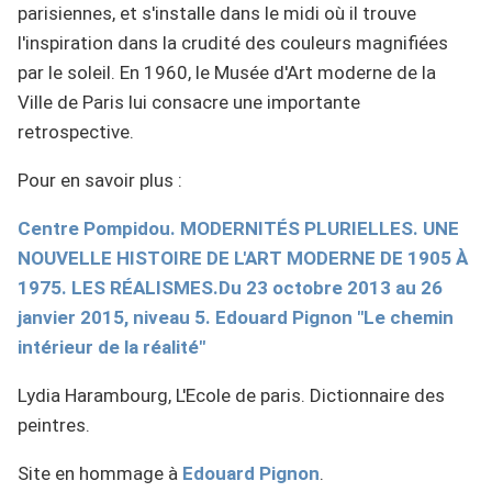
parisiennes, et s'installe dans le midi où il trouve
l'inspiration dans la crudité des couleurs magnifiées
par le soleil. En 1960, le Musée d'Art moderne de la
Ville de Paris lui consacre une importante
retrospective.
Pour en savoir plus :
Centre Pompidou. MODERNITÉS PLURIELLES. UNE
NOUVELLE HISTOIRE DE L'ART MODERNE DE 1905 À
1975. LES RÉALISMES.Du 23 octobre 2013 au 26
janvier 2015, niveau 5. Edouard Pignon "Le chemin
intérieur de la réalité"
Lydia Harambourg, L'Ecole de paris. Dictionnaire des
peintres.
Site en hommage à
Edouard Pignon
.