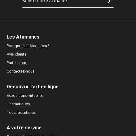
Les Atamanes
Pourquoi les Atamanes?
Avis clients
Partenaires
Contactez-nous
Découvrir l'art en ligne
Expositions virtuelles
Thématiques
Tous les artistes
A votre service