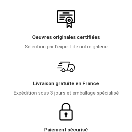
Oeuvres originales certifiées
Sélection par l'expert de notre galerie
Livraison gratuite en France
Expédition sous 3 jours et emballage spécialisé
Paiement sécurisé