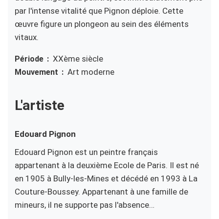
par l'intense vitalité que Pignon déploie. Cette
œuvre figure un plongeon au sein des éléments
vitaux.
XXème siècle
Période
Art moderne
Mouvement
L'artiste
Edouard
Pignon
Edouard Pignon est un peintre français
appartenant à la deuxième Ecole de Paris. Il est né
en 1905 à Bully-les-Mines et décédé en 1993 à La
Couture-Boussey. Appartenant à une famille de
mineurs, il ne supporte pas l'absence…