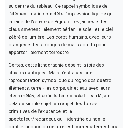
au centre du tableau. Ce rappel symbolique de
l'élément marin complète l'impression liquide qui
émane de l'œuvre de Pignon. Les jaunes et les
bleus amènent l'élément aérien, le soleil et le ciel
zébré de lumière. Les corps humains, avec leurs
orangés et leurs rouges de mars sont là pour
apporter l'élément terrestre.
Certes, cette lithographie dépeint la joie des
plaisirs nautiques. Mais c'est aussi une
représentation symbolique du règne des quatre
éléments, terre - les corps, air et eau avec leurs
bleus mêlés, et enfin le feu du soleil. Il y a là, au-
delà du simple sujet, un rappel des forces
primitives de l'existence, et le
spectateur/regardeur, qu'il identifie ou non le
double langage du peintre, est immédiatement pris