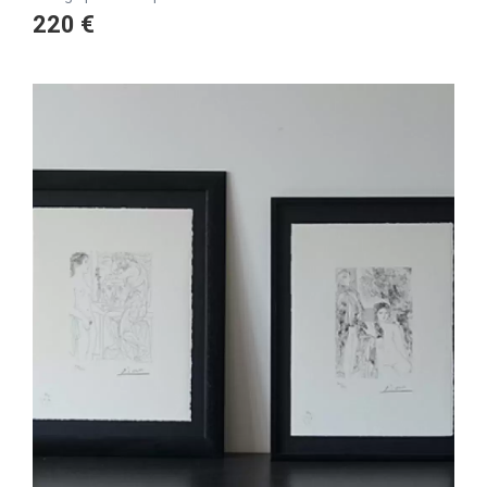
220 €