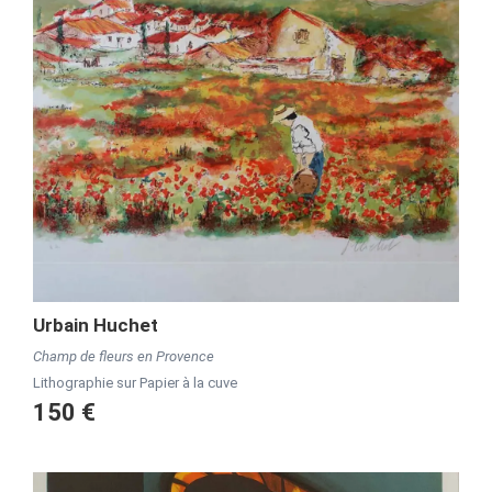
Urbain Huchet
Champ de fleurs en Provence
Lithographie sur Papier à la cuve
150 €