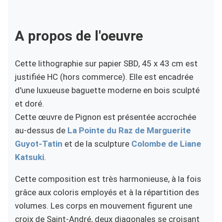
A propos de l'oeuvre
Cette lithographie sur papier SBD, 45 x 43 cm est
justifiée HC (hors commerce). Elle est encadrée
d'une luxueuse baguette moderne en bois sculpté
et doré.
Cette œuvre de Pignon est présentée accrochée
au-dessus de
La Pointe du Raz de Marguerite
Guyot-Tatin
et de la sculpture
Colombe de Liane
Katsuki
.
Cette composition est très harmonieuse, à la fois
grâce aux coloris employés et à la répartition des
volumes. Les corps en mouvement figurent une
croix de Saint-André, deux diagonales se croisant