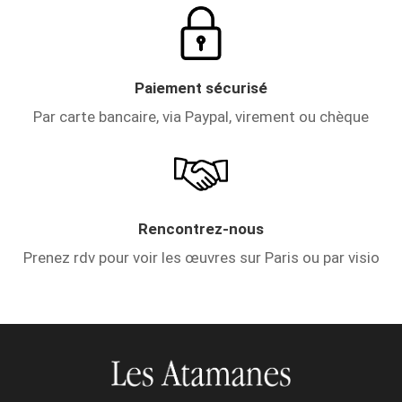
Paiement sécurisé
Par carte bancaire, via Paypal, virement ou chèque
Rencontrez-nous
Prenez rdv pour voir les œuvres sur Paris ou par visio