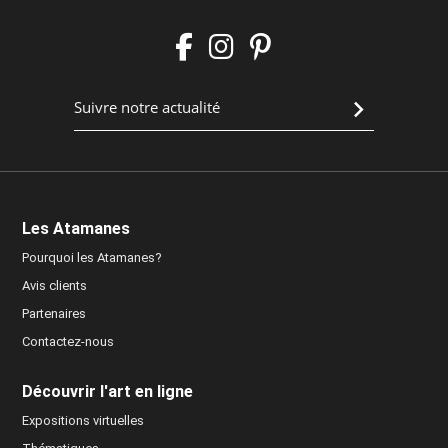
Les Atamanes
Pourquoi les Atamanes?
Avis clients
Partenaires
Contactez-nous
Découvrir l'art en ligne
Expositions virtuelles