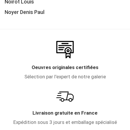
Noirot Louis
Noyer Denis Paul
Oeuvres originales certifiées
Sélection par l'expert de notre galerie
Livraison gratuite en France
Expédition sous 3 jours et emballage spécialisé