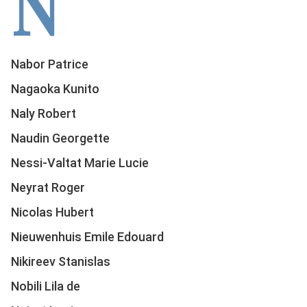
N
Nabor Patrice
Nagaoka Kunito
Naly Robert
Naudin Georgette
Nessi-Valtat Marie Lucie
Neyrat Roger
Nicolas Hubert
Nieuwenhuis Emile Edouard
Nikireev Stanislas
Nobili Lila de